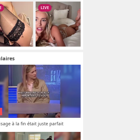
laires
sage à la fin était juste parfait