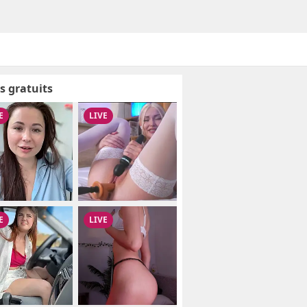
s gratuits