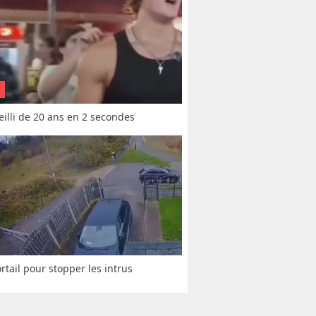
vieilli de 20 ans en 2 secondes
rtail pour stopper les intrus