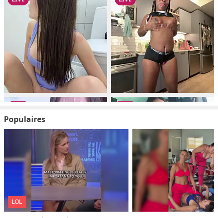
Populaires
LOL