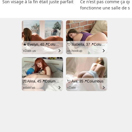
Son visage à la fin était juste parfait
Ce n'est pas comme ça que
fonctionne une salle de s