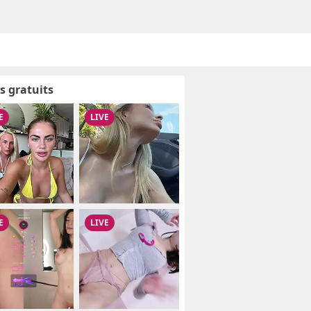
s gratuits