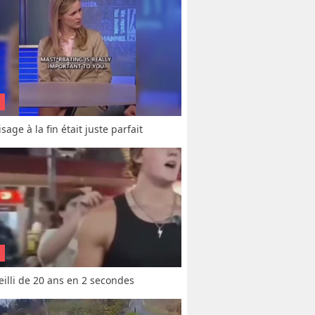
sage à la fin était juste parfait
vieilli de 20 ans en 2 secondes