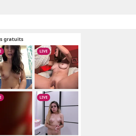
s gratuits