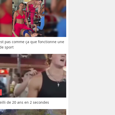
est pas comme ça que fonctionne une 
 de sport
vieilli de 20 ans en 2 secondes