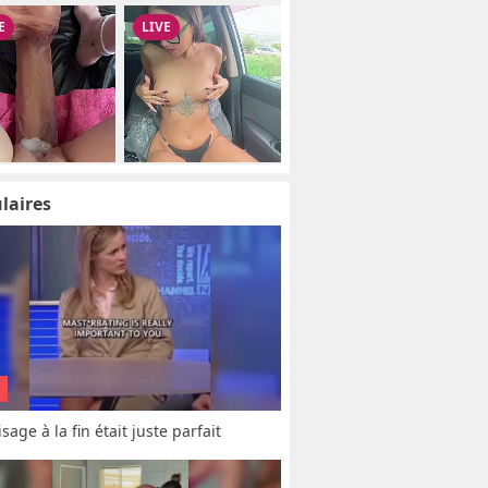
laires
sage à la fin était juste parfait