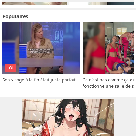
Populaires
LOL
Son visage à la fin était juste parfait
Ce n'est pas comme ça que
fonctionne une salle de s