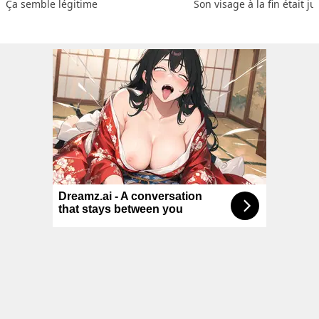
Ça semble légitime
Son visage à la fin était ju