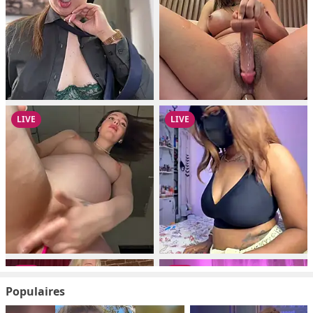
Populaires