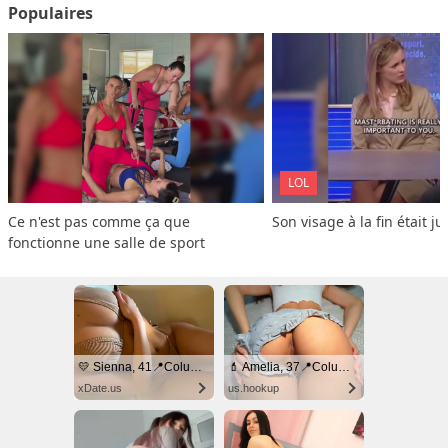
Populaires
LOL
Ce n'est pas comme ça que 
Son visage à la fin était ju
fonctionne une salle de sport