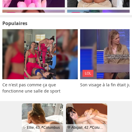
Populaires
LOL
Ce n'est pas comme ça que 
Son visage à la fin était ju
fonctionne une salle de sport