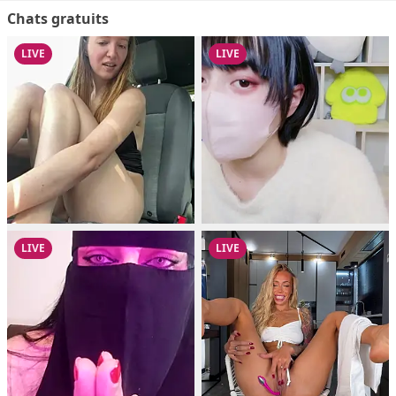
Chats gratuits