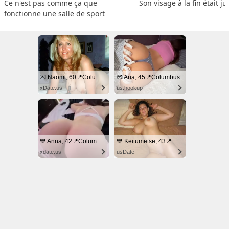
Ce n'est pas comme ça que 
Son visage à la fin était ju
fonctionne une salle de sport