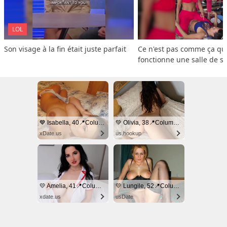
LOL
Son visage à la fin était juste parfait
Ce n'est pas comme ça que
fonctionne une salle de s