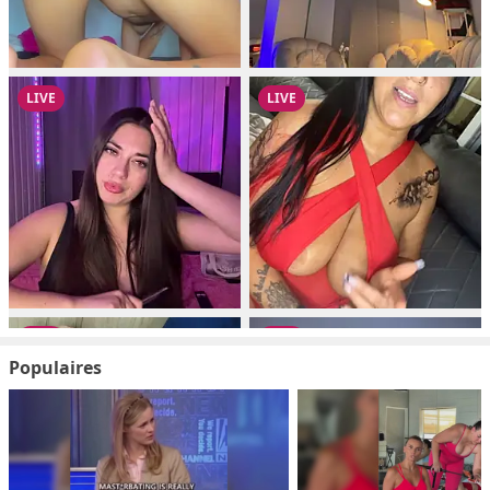
Populaires