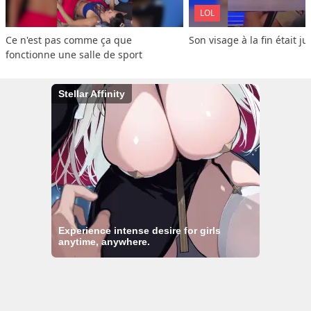
LOL
Ce n'est pas comme ça que 
Son visage à la fin était ju
fonctionne une salle de sport