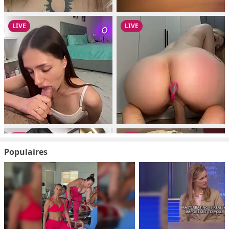
Populaires