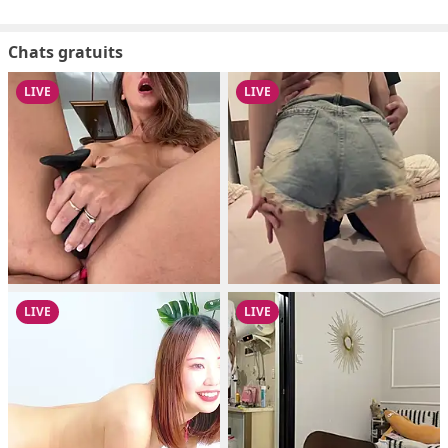
Chats gratuits