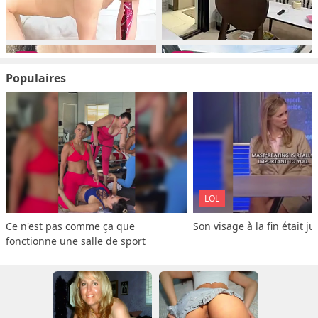
Populaires
LOL
Ce n'est pas comme ça que 
Son visage à la fin était ju
fonctionne une salle de sport