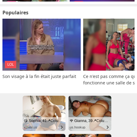
Populaires
LOL
Son visage à la fin était juste parfait
Ce n'est pas comme ça que
fonctionne une salle de s