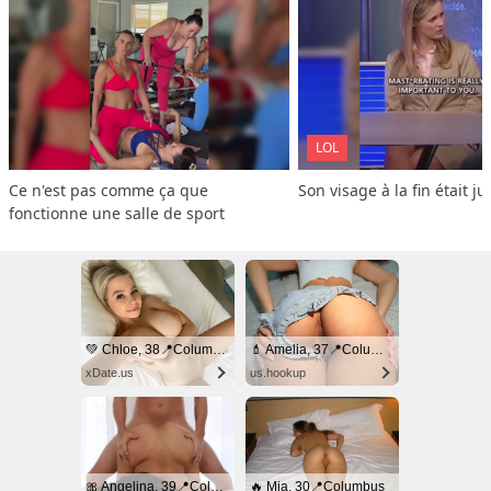
LOL
Ce n'est pas comme ça que 
Son visage à la fin était ju
fonctionne une salle de sport