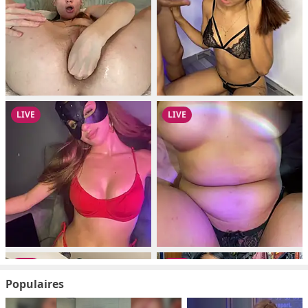
Populaires