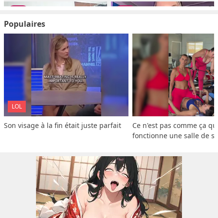
Populaires
LOL
Son visage à la fin était juste parfait
Ce n'est pas comme ça que
fonctionne une salle de s