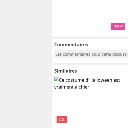
NSFW
Commentaires
Les commentaires pour cette discuss
Similaires
LOL