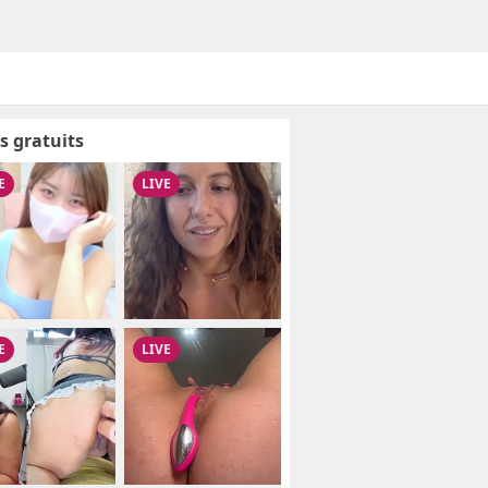
s gratuits