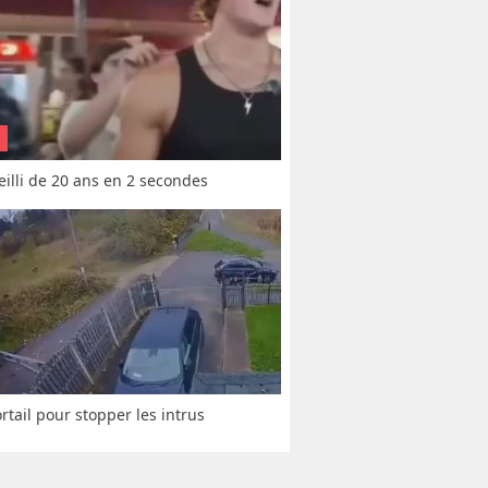
vieilli de 20 ans en 2 secondes
rtail pour stopper les intrus