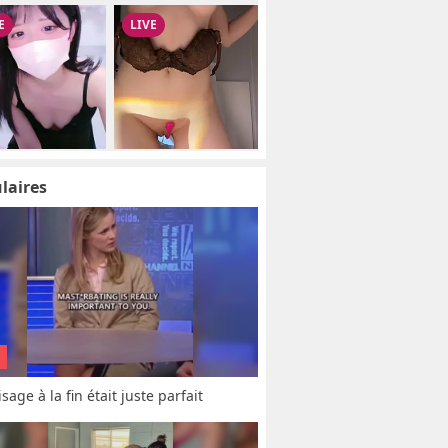
laires
sage à la fin était juste parfait