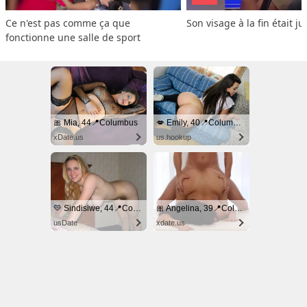
Ce n'est pas comme ça que 
Son visage à la fin était ju
fonctionne une salle de sport