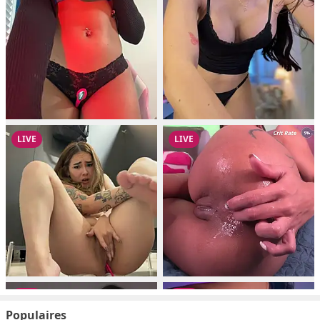
Populaires