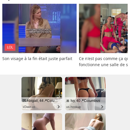
LOL
Son visage à la fin était juste parfait
Ce n'est pas comme ça que
fonctionne une salle de s