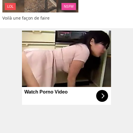
LOL
NSFW
Voilà une façon de faire