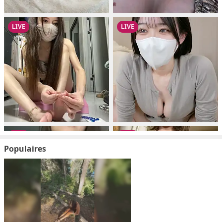
Populaires