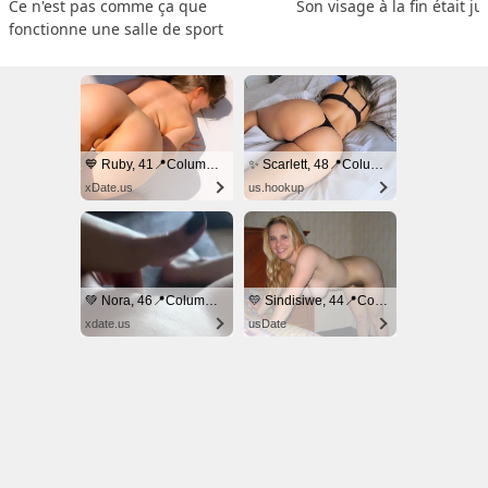
Ce n'est pas comme ça que 
Son visage à la fin était ju
fonctionne une salle de sport