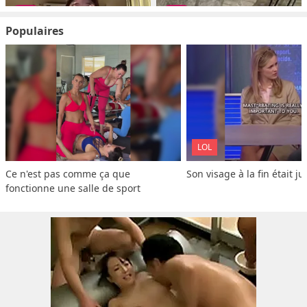
Populaires
LOL
Ce n'est pas comme ça que 
Son visage à la fin était ju
fonctionne une salle de sport