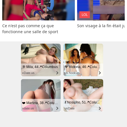
LOL
Ce n'est pas comme ça que 
Son visage à la fin était ju
fonctionne une salle de sport