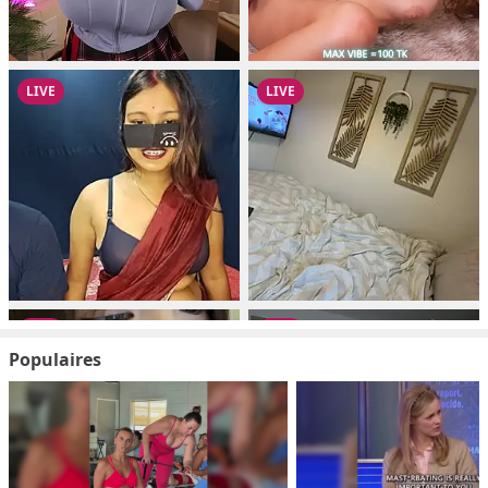
Populaires