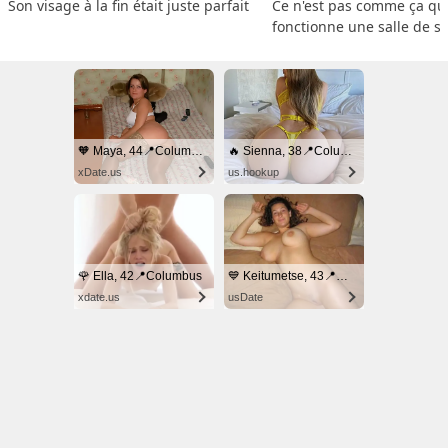
Son visage à la fin était juste parfait
Ce n'est pas comme ça que
fonctionne une salle de s