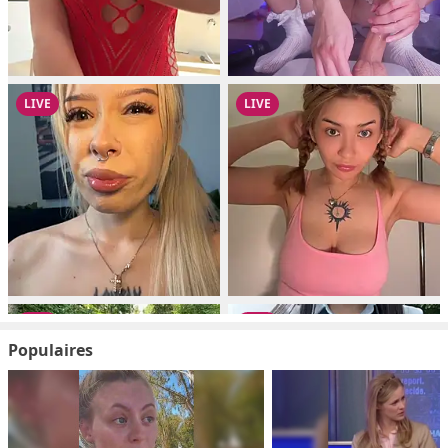
Populaires