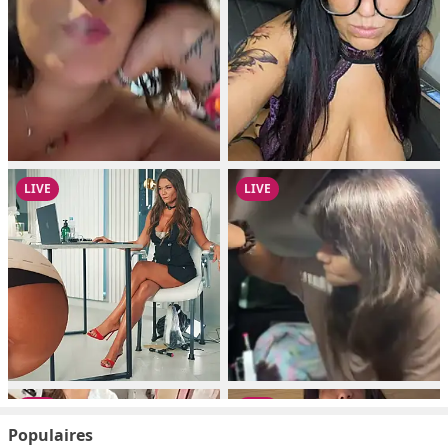
Populaires