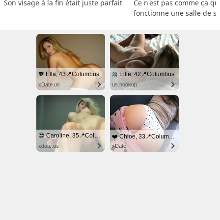
Son visage à la fin était juste parfait
Ce n'est pas comme ça que
fonctionne une salle de s