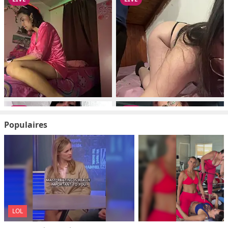
Populaires
LOL