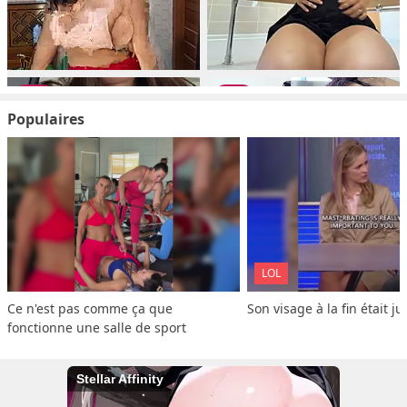
Populaires
LOL
Ce n'est pas comme ça que 
Son visage à la fin était ju
fonctionne une salle de sport