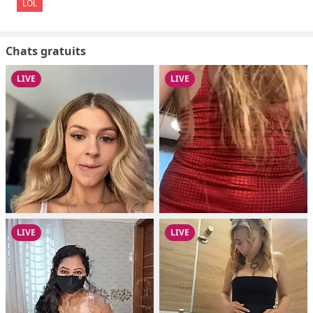
LOL
Chats gratuits