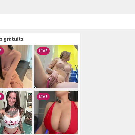
s gratuits