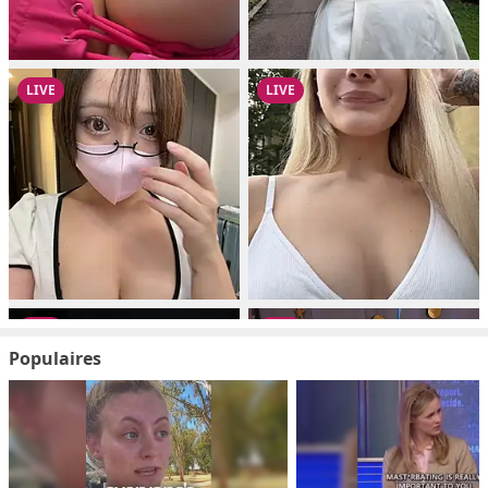
Populaires