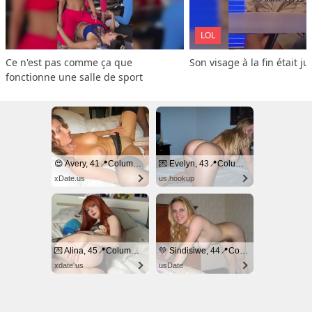
LOL
Ce n'est pas comme ça que 
Son visage à la fin était ju
fonctionne une salle de sport