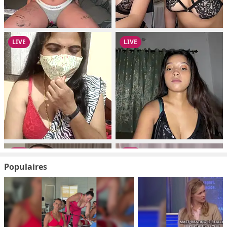
Populaires