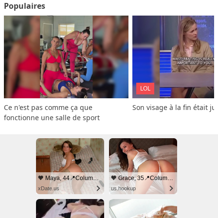
Populaires
LOL
Ce n'est pas comme ça que 
Son visage à la fin était ju
fonctionne une salle de sport