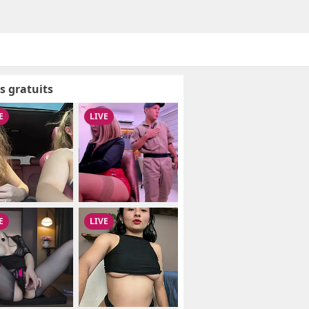
s gratuits