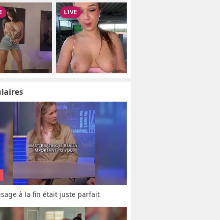
laires
sage à la fin était juste parfait