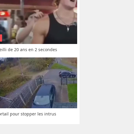
vieilli de 20 ans en 2 secondes
rtail pour stopper les intrus