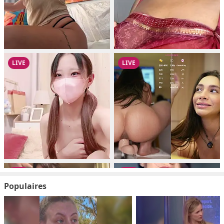
Populaires