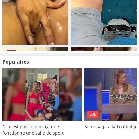
Populaires
LOL
Ce n'est pas comme ça que 
Son visage à la fin était ju
fonctionne une salle de sport