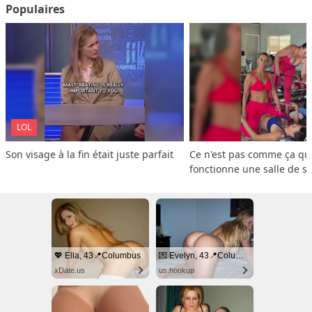
Populaires
LOL
Son visage à la fin était juste parfait
Ce n'est pas comme ça que
fonctionne une salle de s