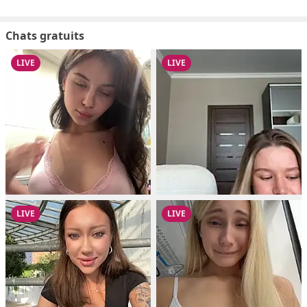
Chats gratuits