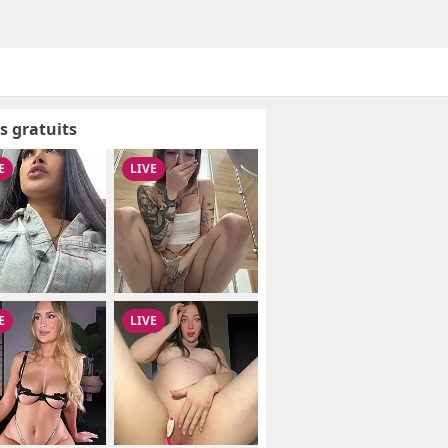
s gratuits