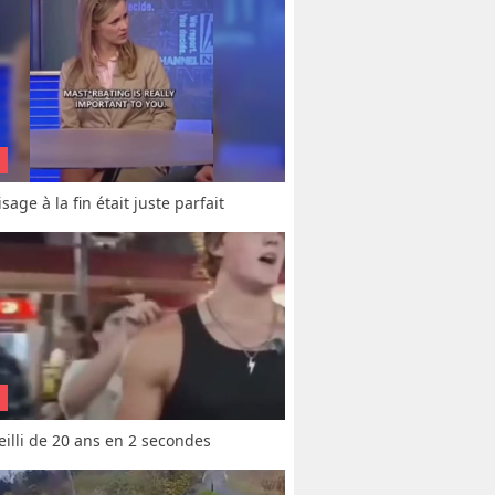
sage à la fin était juste parfait
vieilli de 20 ans en 2 secondes