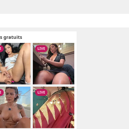
s gratuits