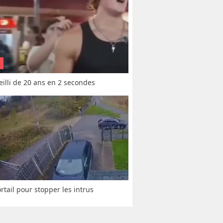
vieilli de 20 ans en 2 secondes
rtail pour stopper les intrus