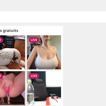
s gratuits