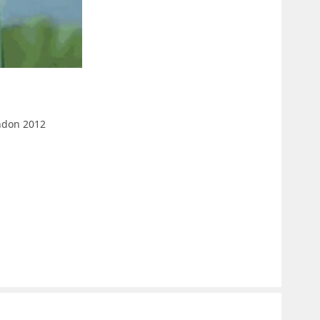
ondon 2012