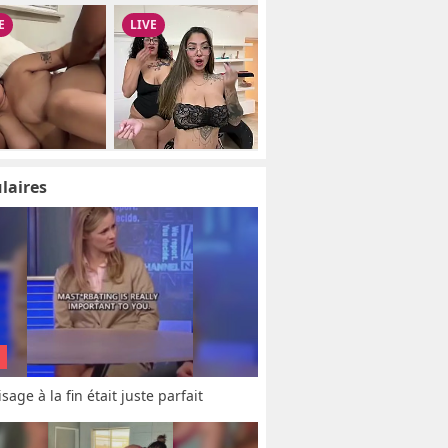
laires
sage à la fin était juste parfait