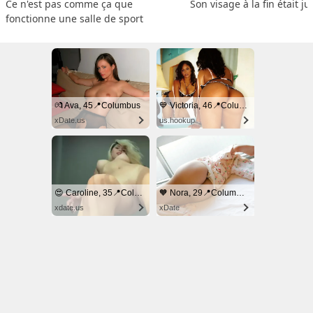
Ce n'est pas comme ça que 
Son visage à la fin était ju
fonctionne une salle de sport