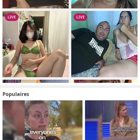
Populaires