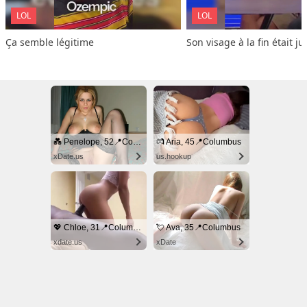
LOL
LOL
Ça semble légitime
Son visage à la fin était ju