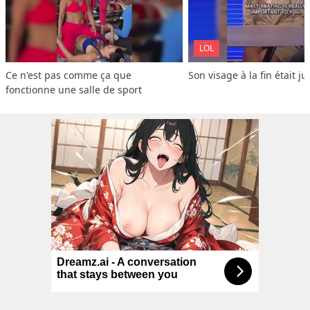
LOL
Ce n'est pas comme ça que 
Son visage à la fin était ju
fonctionne une salle de sport