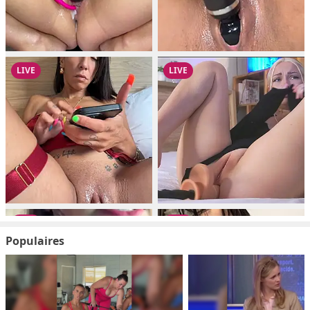
Populaires