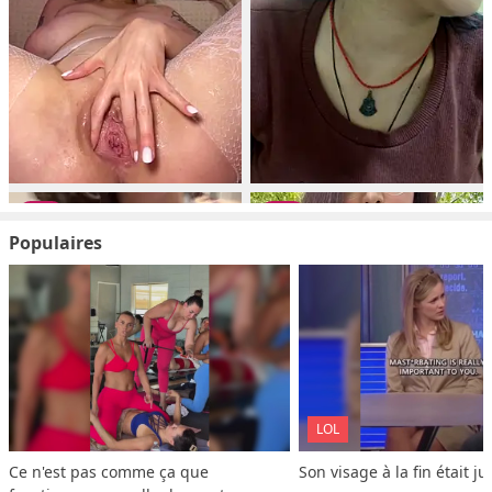
Populaires
LOL
Ce n'est pas comme ça que 
Son visage à la fin était ju