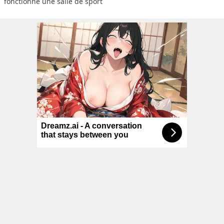
fonctionne une salle de sport