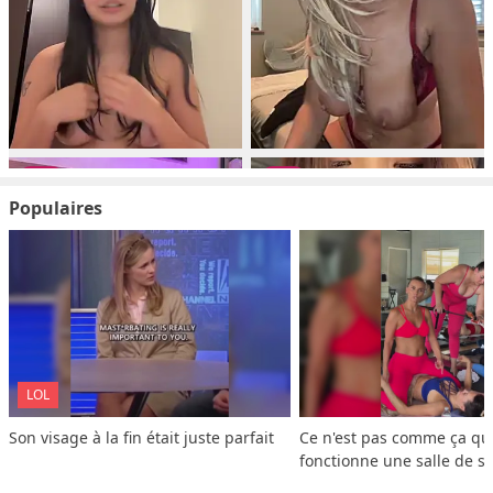
Populaires
LOL
Son visage à la fin était juste parfait
Ce n'est pas comme ça que
fonctionne une salle de s