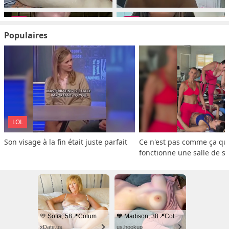
Populaires
LOL
Son visage à la fin était juste parfait
Ce n'est pas comme ça que
fonctionne une salle de s