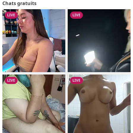
Chats gratuits