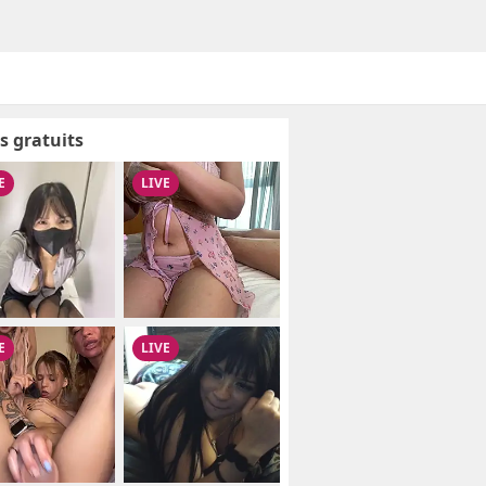
s gratuits