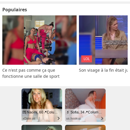
Populaires
LOL
Ce n'est pas comme ça que 
Son visage à la fin était ju
fonctionne une salle de sport