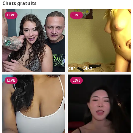
Chats gratuits