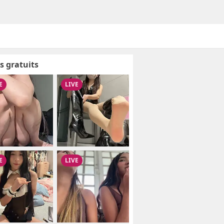
s gratuits